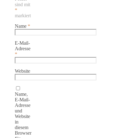
sind mit
*
markiert
Name
*
E-Mail-
Adresse
*
Website
Name,
E-Mail-
Adresse
und
Website
in
diesem
Browser