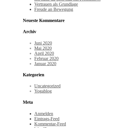
Vertrauen als Grundlage
Freude an Bewegung
Neueste Kommentare
Archiv
Juni 2020
Mai 2020
April 2020
Februar 2020
Januar 2020
Kategorien
Uncategorized
Yogablog
Meta
Anmelden
Eintrags-Feed
Kommentar-Feed