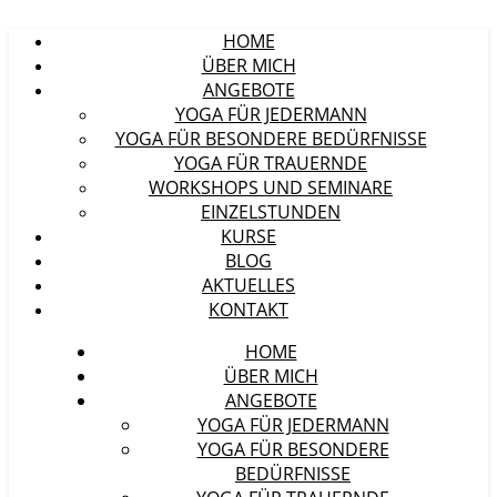
HOME
ÜBER MICH
ANGEBOTE
YOGA FÜR JEDERMANN
YOGA FÜR BESONDERE BEDÜRFNISSE
YOGA FÜR TRAUERNDE
WORKSHOPS UND SEMINARE
EINZELSTUNDEN
KURSE
BLOG
AKTUELLES
KONTAKT
HOME
ÜBER MICH
ANGEBOTE
YOGA FÜR JEDERMANN
YOGA FÜR BESONDERE
BEDÜRFNISSE