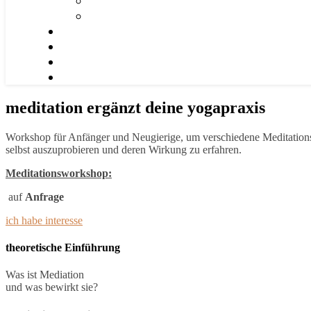
meditation ergänzt deine yogapraxis
Workshop für Anfänger und Neugierige, um verschiedene Meditation
selbst auszuprobieren und deren Wirkung zu erfahren.
Meditationsworkshop:
auf
Anfrage
ich habe interesse
theoretische Einführung
Was ist Mediation
und was bewirkt sie?