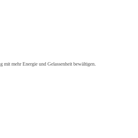
ag mit mehr Energie und Gelassenheit bewältigen.