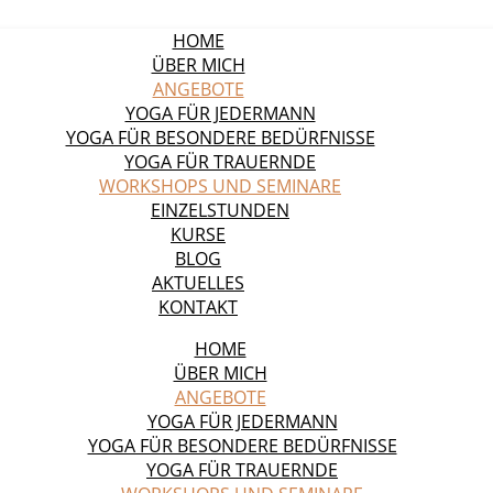
HOME
ÜBER MICH
ANGEBOTE
YOGA FÜR JEDERMANN
YOGA FÜR BESONDERE BEDÜRFNISSE
YOGA FÜR TRAUERNDE
WORKSHOPS UND SEMINARE
EINZELSTUNDEN
KURSE
BLOG
AKTUELLES
KONTAKT
HOME
ÜBER MICH
ANGEBOTE
YOGA FÜR JEDERMANN
YOGA FÜR BESONDERE BEDÜRFNISSE
YOGA FÜR TRAUERNDE