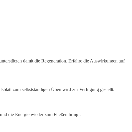
nterstützen damit die Regeneration. Erfahre die Auswirkungen auf
sblatt zum selbstständigen Üben wird zur Verfügung gestellt.
 und die Energie wieder zum Fließen bringt.