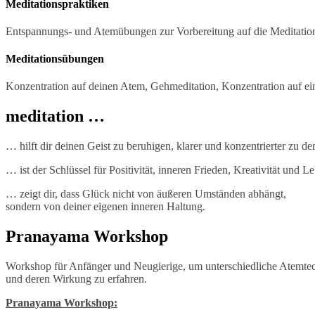
Meditationspraktiken
Entspannungs- und Atemübungen zur Vorbereitung auf die Meditatio
Meditationsübungen
Konzentration auf deinen Atem, Gehmeditation, Konzentration auf ei
meditation …
… hilft dir deinen Geist zu beruhigen, klarer und konzentrierter zu
… ist der Schlüssel für Positivität, inneren Frieden, Kreativität und L
… zeigt dir, dass Glück nicht von äußeren Umständen abhängt,
sondern von deiner eigenen inneren Haltung.
Pranayama Workshop
Workshop für Anfänger und Neugierige, um unterschiedliche Atemte
und deren Wirkung zu erfahren.
Pranayama Workshop: