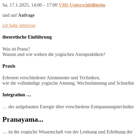
Sa. 17.1.2025, 14:00 – 17:00
VHS Unterschleißheim
und auf
Anfrage
ich habe interesse
theoretische Einführung
Was ist Prana?
Warum und wie wirken die yogischen Atempraktiken?
Praxis
Erlernen verschiedener Atemmuster und Techniken,
wie die vollständige yogische Atmung, Wechselatmung und Schnella
Integration …
… der aufgebauten Energie über verschiedene Entspannungstechnike
Pranayama...
… ist die yogische Wissenschaft von der Lenkung und Erhöhung der