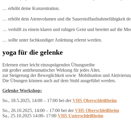
… erhöht deine Konzentration.
… erhöht dein Atemvolumen und die Sauerstoffaufnahmefähigkeit dei
… verhilft zu einem klaren und ruhigen Geist und bereitet auf die Med
… sollte unter fachkundiger Anleitung erlernt werden.
yoga für die gelenke
Erlernen einer leicht einzuprägenden Übungsreihe
mit großer antirheumatischer Wirkung für jedes Alter,
zur Steigerung der Beweglichkeit sowie Mobilisation und Aktivierung
Die Übungen können auch auf dem Stuhl ausgeführt werden.
Gelenke Workshop:
So., 18.5.2025, 14:00 – 17:00 bei der
VHS Oberschleißheim
So., 26.10.2025, 14:00 – 17:00 bei der
VHS Oberschleißheim
Sa., 25.10.2025 14:00- 17:00
VHS Unterschleißheim